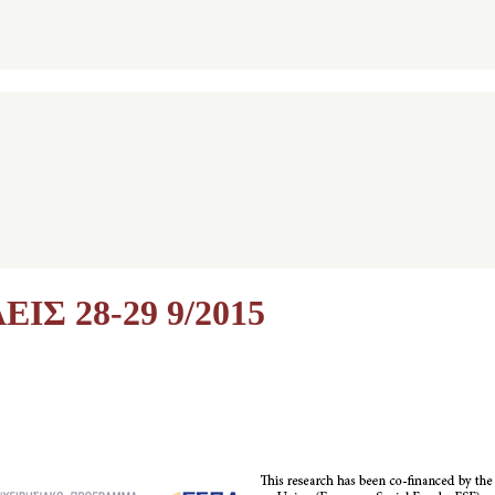
ΙΣ 28-29 9/2015